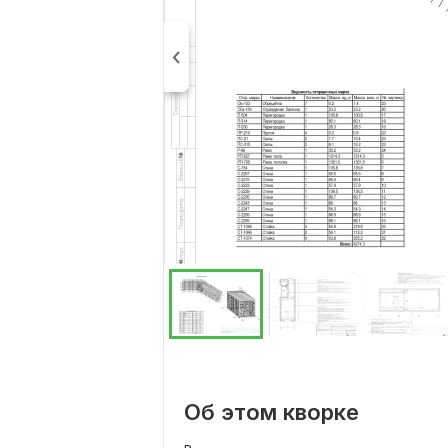
Об этом кворке