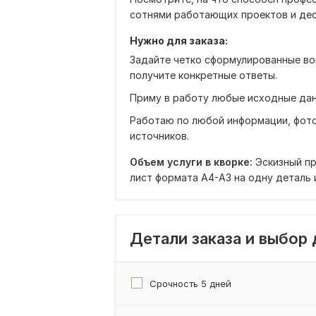
сотнями работающих проектов и дес
Нужно для заказа:
Задайте четко сформулированные во
получите конкретные ответы.
Приму в работу любые исходные дан
Работаю по любой информации, фото, 
источников.
Объем услуги в кворке:
Эскизный пр
лист формата А4-А3 на одну деталь 
Детали заказа и выбор
Срочность 5 дней