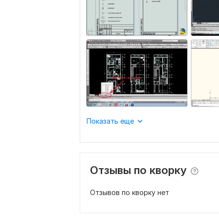
Показать еще
Отзывы по кворку
Отзывов по кворку нет