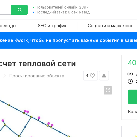
Пользователей онлайн: 2397
Последний заказ: 6 сек. назад
ереводы
SEO и трафик
Соцсети и маркетинг
ение Kwork, чтобы не пропустить важные события в ваше
40
чет тепловой сети
Проектирование объекта
4
Кол