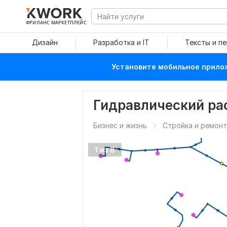
ФРИЛАНС МАРКЕТПЛЕЙС
Дизайн
Разработка и IT
Тексты и п
Установите мобильное прилож
Гидравлический рас
Бизнес и жизнь
Стройка и ремонт
1 из 8