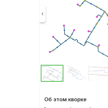
Об этом кворке