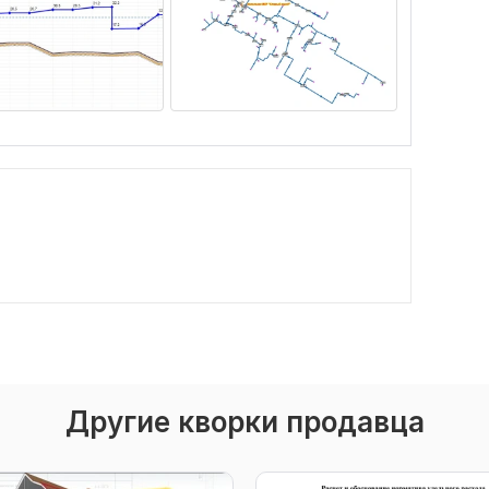
Другие кворки продавца