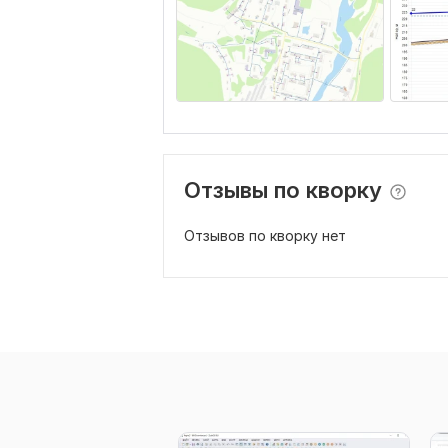
Отзывы по кворку
Отзывов по кворку нет