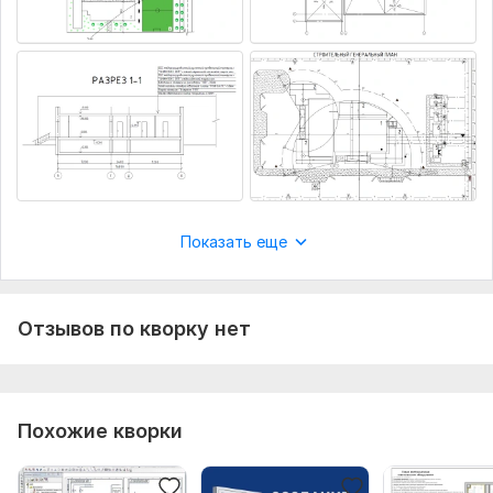
Показать еще
Отзывов по кворку нет
Похожие кворки