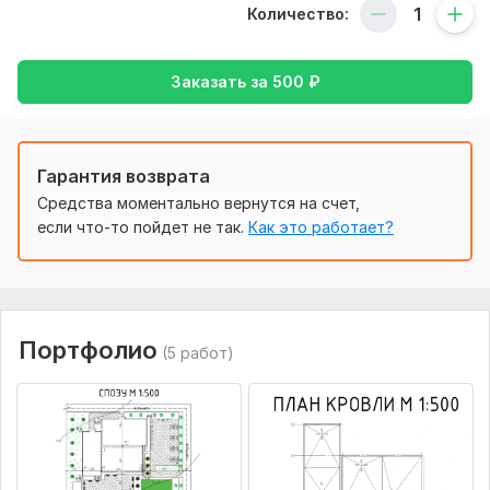
Количество:
Заказать за
500
₽
Гарантия возврата
Средства моментально вернутся на счет,
если что-то пойдет не так.
Как это работает?
Портфолио
(5 работ)