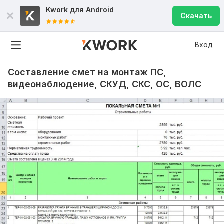
Kwork для
Android
Скачать
Вход
Составление смет на монтаж ПС,
видеонаблюдение, СКУД, СКС, ОС, ВОЛС