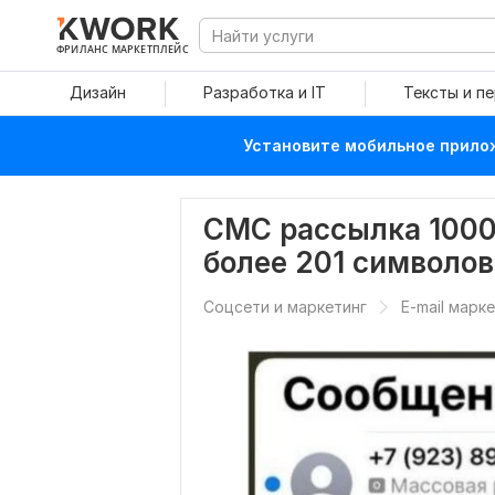
ФРИЛАНС МАРКЕТПЛЕЙС
Дизайн
Разработка и IT
Тексты и п
Установите мобильное прилож
СМС рассылка 1000 
более 201 символов
Соцсети и маркетинг
E-mail марк