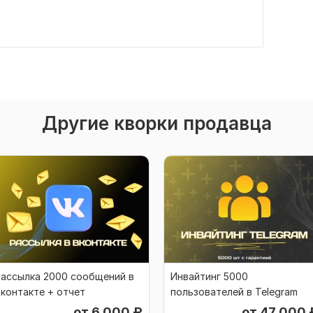
Другие кворки продавца
ассылка 2000 сообщений в
Инвайтинг 5000
контакте + отчет
пользователей в Telegram
от 6 000
₽
от 47 000