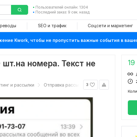
Пользователей онлайн: 1304
Последний заказ: 9 сек. назад
ереводы
SEO и трафик
Соцсети и маркетинг
ение Kwork, чтобы не пропустить важные события в ваше
19
шт.на номера. Текст не
етинг и рассылки
Отправка рассылки
3
Кол