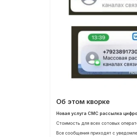
Об этом кворке
Новая услуга СМС рассылка цифр
Стоимость для всех сотовых операт
Все сообщения приходят с уведомле