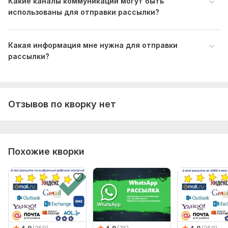
Какие каналы коммуникации могут быть
использованы для отправки рассылки?
Какая информация мне нужна для отправки
рассылки?
Отзывов по кворку нет
Похожие кворки