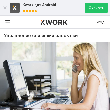
Kwork для
Android
Скачать
Вход
Управление списками рассылки