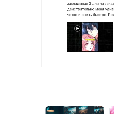
закладывал 3 дня на заказ
действительно меня удиви
четко и очень быстро. Ре