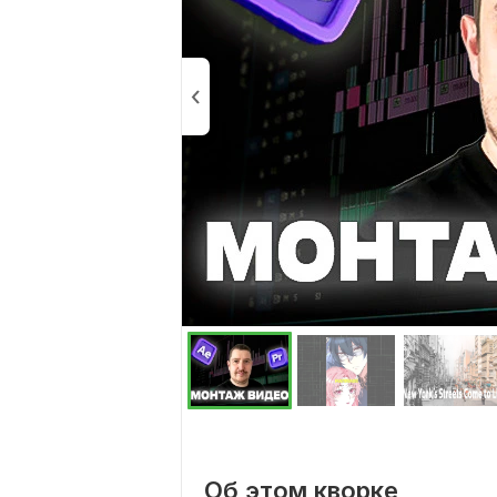
Об этом кворке