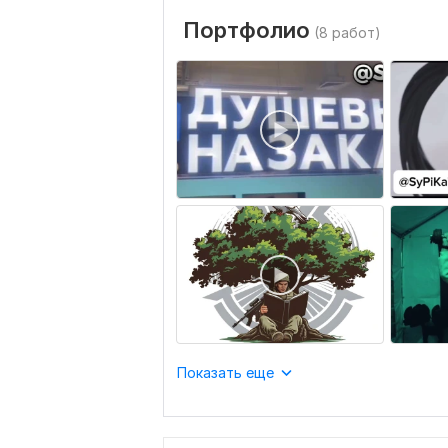
Портфолио
(8 работ)
Показать еще