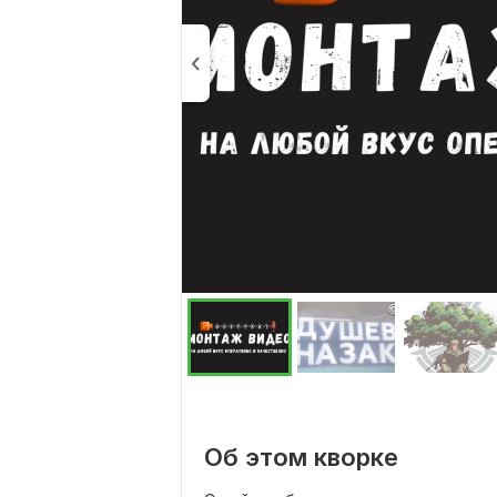
Об этом кворке