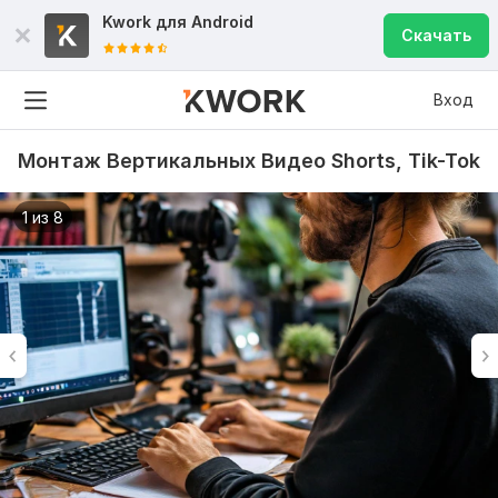
Kwork для
Android
Скачать
Вход
Монтаж Вертикальных Видео Shorts, Tik-Tok
1 из 8