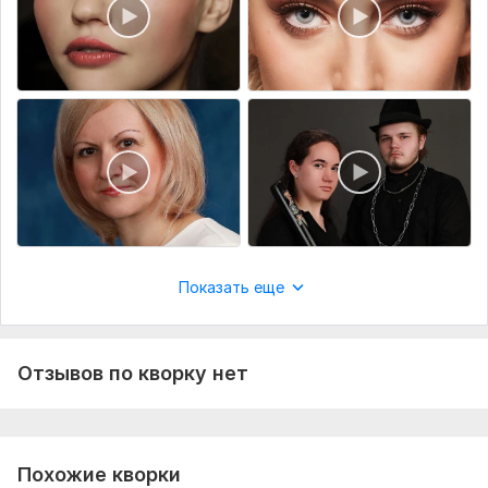
Показать еще
Отзывов по кворку нет
Похожие кворки