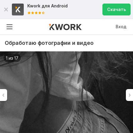
Kwork для
Android
Скачать
Вход
Обработаю фотографии и видео
1 из 17