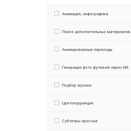
Анимация, инфографика
Поиск дополнительных материалов
Анимированные переходы
Генерация фото футажей через ИИ
Подбор музыки
Цветокоррекция
Субтитры-простые