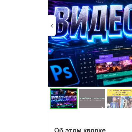
Об этом кворке