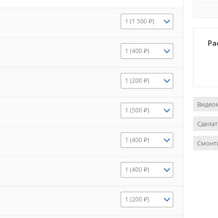
1 (1 500 ₽)
Ра
1 (400 ₽)
1 (200 ₽)
Видео
1 (500 ₽)
Сделат
1 (400 ₽)
Смонт
1 (400 ₽)
1 (200 ₽)