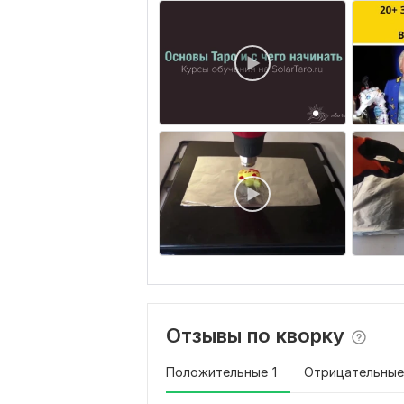
Отзывы по кворку
Положительные
1
Отрицательные