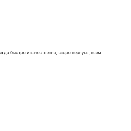
сегда быстро и качественно, скоро вернусь, всем 