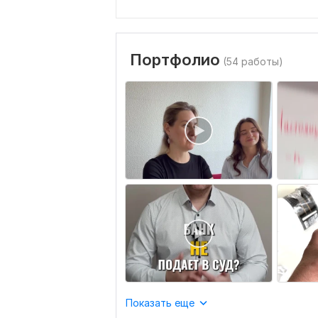
Портфолио
(54 работы)
Показать еще