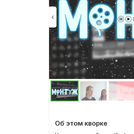
Об этом кворке