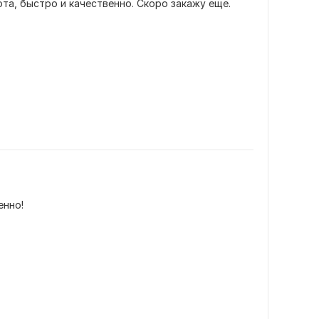
ота, быстро и качественно. Скоро закажу еще.
енно!