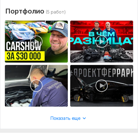
Портфолио
(5 работ)
Показать еще