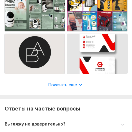
Показать еще
Ответы на частые вопросы
Выгляжу не доверительно?