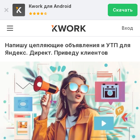
Kwork для
Android
Скачать
Вход
Напишу цепляющие объявления и УТП для
Яндекс. Директ. Приведу клиентов