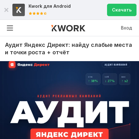
Kwork для
Android
Скачать
Вход
Аудит Яндекс Директ: найду слабые места
и точки роста + отчёт