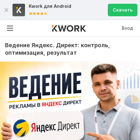
Kwork для
Android
Скачать
Вход
Ведение Яндекс. Директ: контроль,
оптимизация, результат