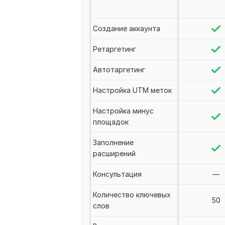
Создание аккаунта
Ретаргетинг
Автотаргетинг
Настройка UTM меток
Настройка минус
площадок
Заполнение
расширений
Консультация
—
Количество ключевых
50
слов