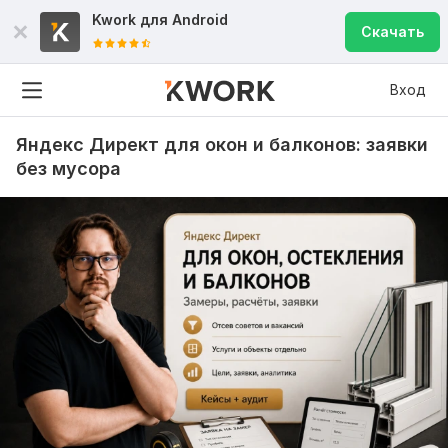
Kwork для
Android
Скачать
Вход
Яндекс Директ для окон и балконов: заявки
без мусора