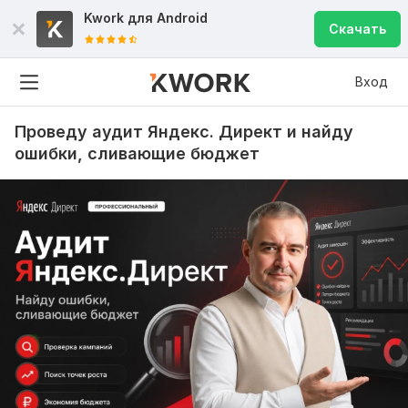
Kwork для
Android
Скачать
Вход
Проведу аудит Яндекс. Директ и найду
ошибки, сливающие бюджет