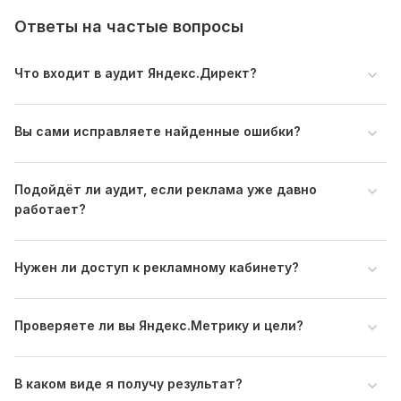
Ответы на частые вопросы
Что входит в аудит Яндекс.Директ?
Вы сами исправляете найденные ошибки?
Подойдёт ли аудит, если реклама уже давно
работает?
Нужен ли доступ к рекламному кабинету?
Проверяете ли вы Яндекс.Метрику и цели?
В каком виде я получу результат?