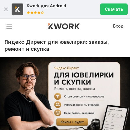
Kwork для
Android
Скачать
Вход
Яндекс Директ для ювелирки: заказы,
ремонт и скупка