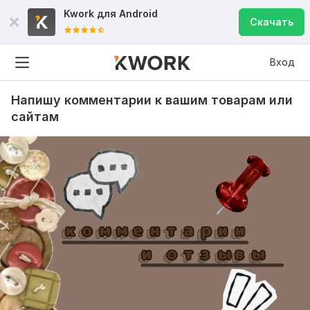
Kwork для
Android
Скачать
Вход
Напишу комментарии к вашим товарам или
сайтам