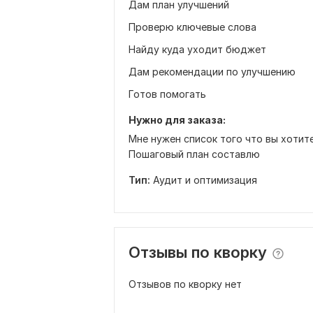
Дам план улучшений
Проверю ключевые слова
Найду куда уходит бюджет
Дам рекомендации по улучшению
Готов помогать
Нужно для заказа:
Мне нужен список того что вы хотите
Пошаговый план составлю
Тип:
Аудит и оптимизация
Отзывы по кворку
Отзывов по кворку нет