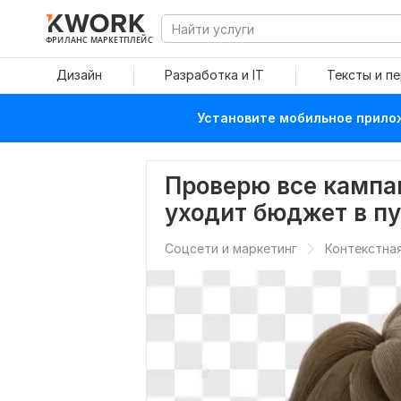
ФРИЛАНС МАРКЕТПЛЕЙС
Дизайн
Разработка и IT
Тексты и п
Установите мобильное прилож
Проверю все кампа
уходит бюджет в п
Соцсети и маркетинг
Контекстна