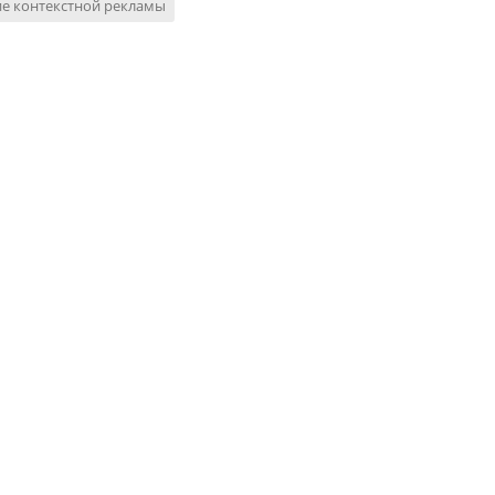
е контекстной рекламы