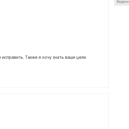
Ведени
 исправить. Также я хочу знать ваши цели.