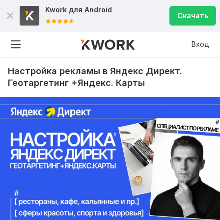
Kwork для
Android
Скачать
Вход
Настройка рекламы в Яндекс Директ.
Геотаргетинг +Яндекс. Карты