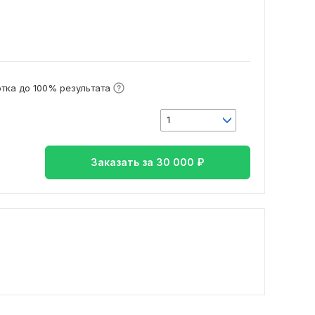
тка до 100% результата
1
Заказать за
30 000
₽