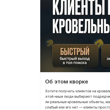
Об этом кворке
Хотите получать клиентов на кровел
этой нише люди выбирают подрядчика
ли реальные кровельные объекты, ма
слабый или его нет — клиенты прост