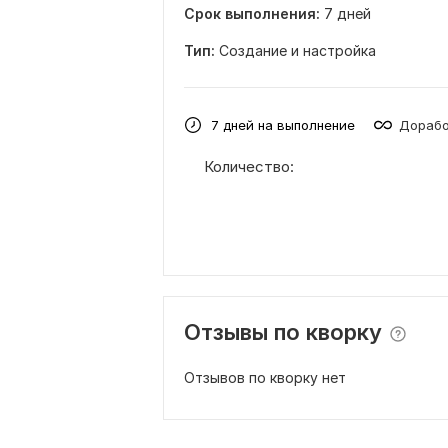
Срок выполнения:
7 дней
Тип:
Создание и настройка
7 дней на выполнение
Дорабо
Количество:
Отзывы по кворку
Отзывов по кворку нет