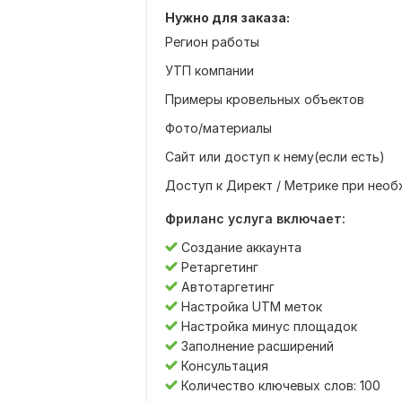
Нужно для заказа:
Регион работы
УТП компании
Примеры кровельных объектов
Фото/материалы
Сайт или доступ к нему(если есть)
Доступ к Директ / Метрике при нео
Фриланс услуга включает:
Создание аккаунта
Ретаргетинг
Автотаргетинг
Настройка UTM меток
Настройка минус площадок
Заполнение расширений
Консультация
Количество ключевых слов: 100