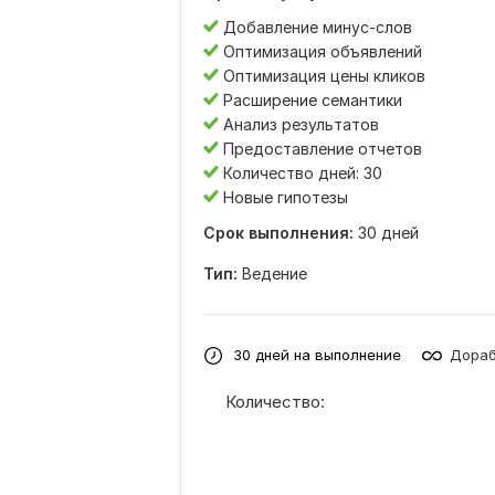
Добавление минус-слов
Оптимизация объявлений
Оптимизация цены кликов
Расширение семантики
Анализ результатов
Предоставление отчетов
Количество дней: 30
Новые гипотезы
Срок выполнения:
30 дней
Тип:
Ведение
30 дней на выполнение
Дораб
Количество: