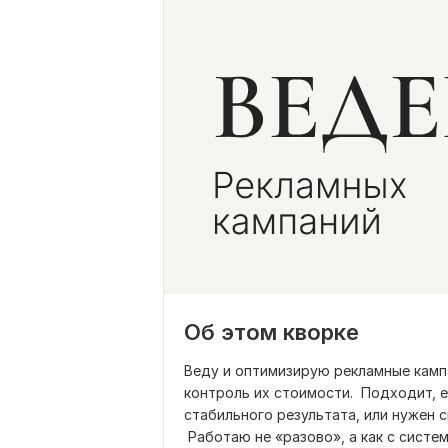
Об этом кворке
Веду и оптимизирую рекламные кампа
контроль их стоимости. Подходит, е
стабильного результата, или нужен 
Работаю не «разово», а как с систе