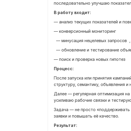
последовательно улучшаю показател
В работу входит:
— анализ текущих показателей и по
— конверсионный мониторинг
— минусация нецелевых запросов ,
— обновление и тестирование объ
— поиск и проверка новых гипотез
Процесс:
После запуска или принятия кампани
структуру, семантику, объявления и 
Далее — регулярная оптимизация на
усиливаю рабочие связки и тестирую
Задача — не просто «поддерживать 
заявки и повышать её качество.
Результат: