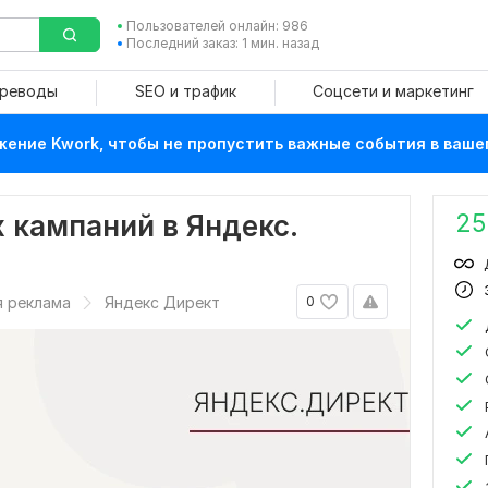
Пользователей онлайн: 986
Последний заказ: 1 мин. назад
ереводы
SEO и трафик
Соцсети и маркетинг
ение Kwork, чтобы не пропустить важные события в ваше
25
 кампаний в Яндекс.
я реклама
Яндекс Директ
0