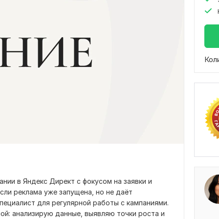
Кол
нии в Яндекс Директ с фокусом на заявки и
сли реклама уже запущена, но не даёт
специалист для регулярной работы с кампаниями.
мой: анализирую данные, выявляю точки роста и