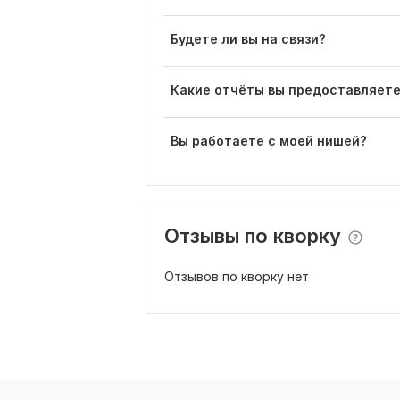
Будете ли вы на связи?
Какие отчёты вы предоставляет
Вы работаете с моей нишей?
Отзывы по кворку
Отзывов по кворку нет