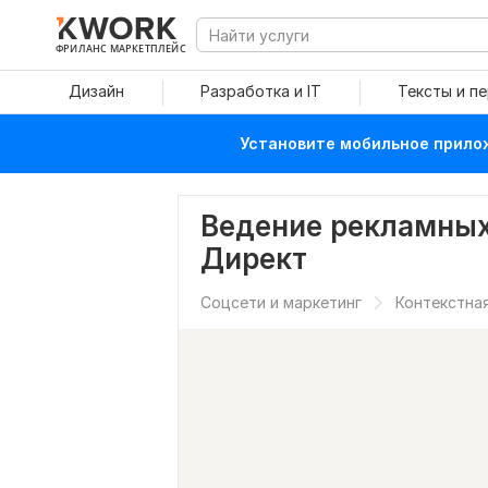
ФРИЛАНС МАРКЕТПЛЕЙС
Дизайн
Разработка и IT
Тексты и п
Установите мобильное прилож
Ведение рекламных
Директ
Соцсети и маркетинг
Контекстна