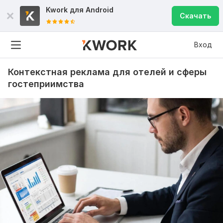
Kwork для
Android
Скачать
Вход
Контекстная реклама для отелей и сферы
гостеприимства