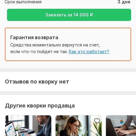
Срок выполнения
3 дня
Заказать за
14 000
₽
Гарантия возврата
Средства моментально вернутся на счет,
если что-то пойдет не так.
Как это работает?
Отзывов по кворку нет
Другие кворки продавца