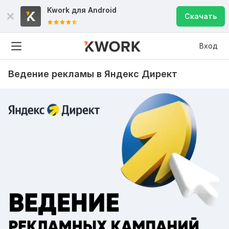
Kwork для
Android
Скачать
Вход
Ведение рекламы в Яндекс Директ