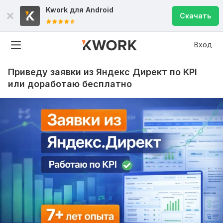
Kwork для
Android
Скачать
Вход
Приведу заявки из Яндекс Директ по KPI
или доработаю бесплатно