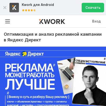
Kwork для
Android
Скачать
Вход
Оптимизация и анализ рекламной кампании
в Яндекс Директ