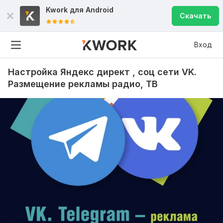
Kwork для
Android
Скачать
Вход
Настройка Яндекс директ , соц сети VK.
Размещение рекламы радио, ТВ