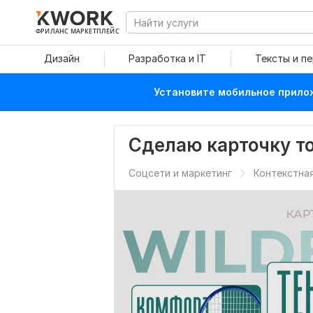
ФРИЛАНС МАРКЕТПЛЕЙС
Дизайн
Разработка и IT
Тексты и п
Установите мобильное прилож
Сделаю карточку т
Соцсети и маркетинг
Контекстна