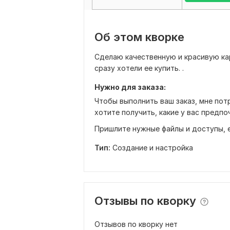
Об этом кворке
Сделаю качественную и красивую ка
сразу хотели ее купить. .
Нужно для заказа:
Чтобы выполнить ваш заказ, мне пот
хотите получить, какие у вас предпо
Пришлите нужные файлы и доступы, е
Тип:
Создание и настройка
Отзывы по кворку
Отзывов по кворку нет