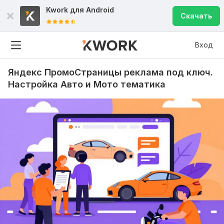
Kwork для
Android
Скачать
Вход
Яндекс ПромоСтраницы реклама под ключ.
Настройка Авто и Мото тематика