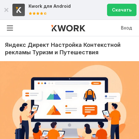
Kwork для
Android
Скачать
Вход
Яндекс Директ Настройка Контекстной
рекламы Туризм и Путешествия