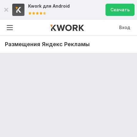
Kwork для
Android
Скачать
Вход
Размещения Яндекс Рекламы