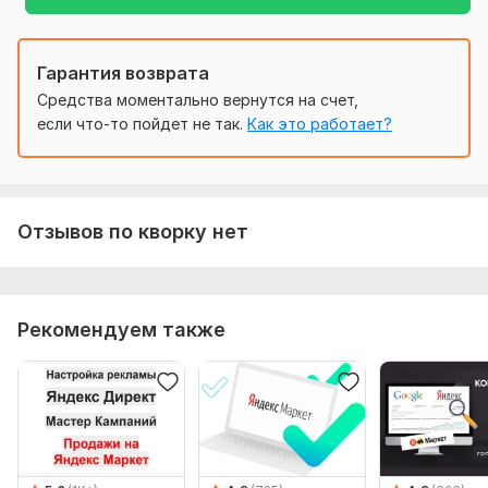
Гарантия возврата
Средства моментально вернутся на счет,
если что-то пойдет не так.
Как это работает?
Отзывов по кворку нет
Рекомендуем также