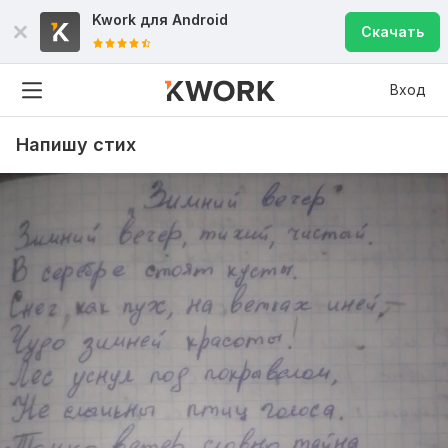
Kwork для
Android
Скачать
Вход
Напишу стих