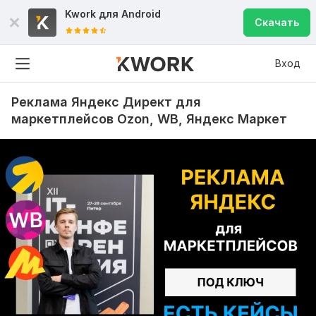
Kwork для
Android
Скачать
Вход
Реклама Яндекс Директ для
маркетплейсов Ozon, WB, Яндекс Маркет