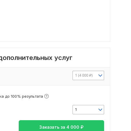
 дополнительных услуг
1 (4 000 ₽)
а до 100% результата
1
Заказать за
4 000
₽