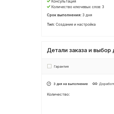
Консультация
Количество ключевых слов: 3
Срок выполнения:
3 дня
Тип:
Создание и настройка
Детали заказа и выбор
Гарантия
3 дня на выполнение
Доработк
Количество: