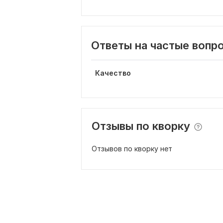
Ответы на частые вопр
Качество
Отзывы по кворку
Отзывов по кворку нет