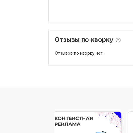
Отзывы по кворку
Отзывов по кворку нет