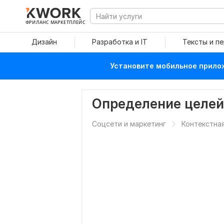
ФРИЛАНС МАРКЕТПЛЕЙС
Дизайн
Разработка и IT
Тексты и п
Установите мобильное прилож
Определение целей
Соцсети и маркетинг
Контекстна