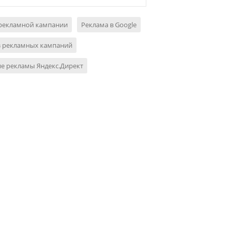
 рекламной кампании
Реклама в Google
з рекламных кампаний
е рекламы Яндекс.Директ