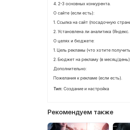
4. 2-3 основных конкурента.
О сайте (если есть):
1. Ссылка на сайт (посадочную стран
2. Установлена ли аналитика (Яндекс.
О целях и бюджете:
1. Цель рекламы (что хотите получить
2. Бюджет на рекламу (в месяц/день)
Дополнительно:
Пожелания к рекламе (если есть).
Тип:
Создание и настройка
Рекомендуем также