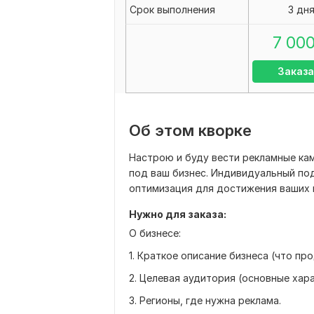
Срок выполнения
3 дн
7 00
Заказа
Об этом кворке
Настрою и буду вести рекламные кам
под ваш бизнес. Индивидуальный под
оптимизация для достижения ваших 
Нужно для заказа:
О бизнесе:
1. Краткое описание бизнеса (что пр
2. Целевая аудитория (основные хара
3. Регионы, где нужна реклама.