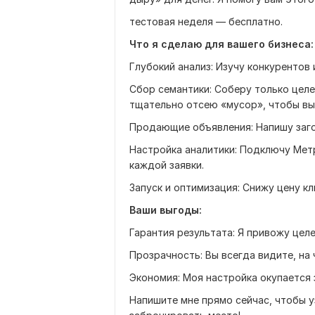
тестовая неделя — бесплатно.
Что я сделаю для вашего бизнеса:
Глубокий анализ: Изучу конкурентов 
Сбор семантики: Соберу только целе
тщательно отсею «мусор», чтобы вы 
Продающие объявления: Напишу загол
Настройка аналитики: Подключу Мет
каждой заявки.
Запуск и оптимизация: Снижу цену кл
Ваши выгоды:
Гарантия результата: Я привожу целе
Прозрачность: Вы всегда видите, на
Экономия: Моя настройка окупается 
Напишите мне прямо сейчас, чтобы у