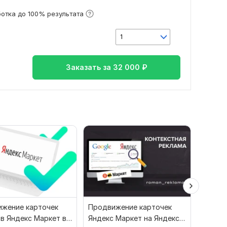
отка до 100% результата
1
Заказать за
32 000
₽
жение карточек
Продвижение карточек
Настро
в Яндекс Маркет в
Яндекс Маркет на Яндекс
для Ozo