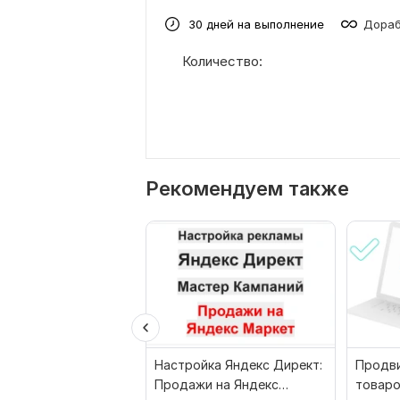
30 дней на выполнение
Дораб
Количество:
Рекомендуем также
Настройка Яндекс Директ:
Продви
Продажи на Яндекс
товаро