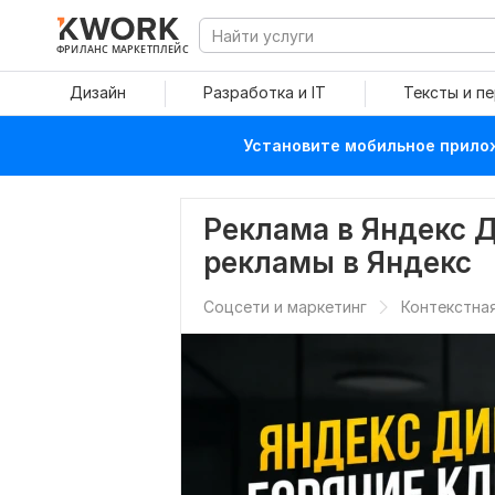
ФРИЛАНС МАРКЕТПЛЕЙС
Дизайн
Разработка и IT
Тексты и п
Установите мобильное прилож
Реклама в Яндекс Д
рекламы в Яндекс
Соцсети и маркетинг
Контекстна