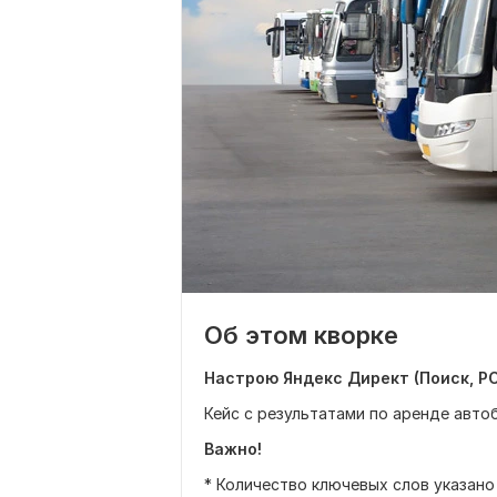
Об этом кворке
Настрою Яндекс Директ (Поиск, РС
Кейс с результатами по аренде авто
Важно!
* Количество ключевых слов указано