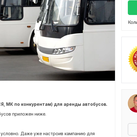
Кол
Я, МК по конкурентам) для аренды автобусов.
бусов приложен ниже.
 условно. Даже уже настроив кампанию для