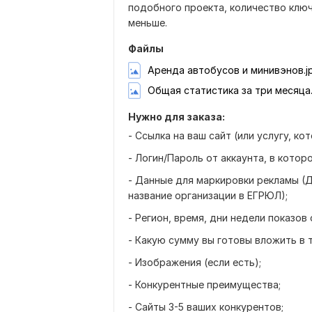
подобного проекта, количество клю
меньше.
Файлы
Аренда автобусов и минивэнов.j
Общая статистика за три месяца.
Нужно для заказа:
- Ссылка на ваш сайт (или услугу, к
- Логин/Пароль от аккаунта, в котор
- Данные для маркировки рекламы (Д
название организации в ЕГРЮЛ);
- Регион, время, дни недели показов
- Какую сумму вы готовы вложить в т
- Изображения (если есть);
- Конкурентные преимущества;
- Сайты 3-5 ваших конкурентов;