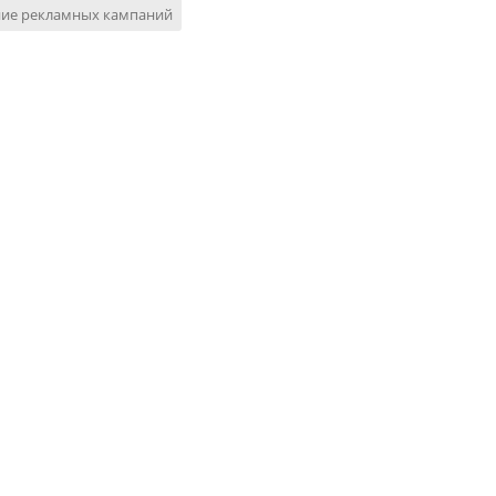
ние рекламных кампаний