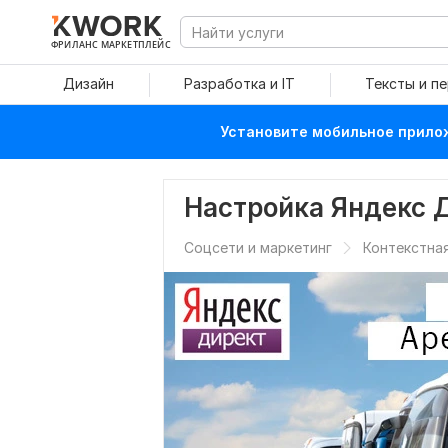
ФРИЛАНС МАРКЕТПЛЕЙС
Дизайн
Разработка и IT
Тексты и п
Установите мобильное прилож
Настройка Яндекс Д
Соцсети и маркетинг
Контекстна