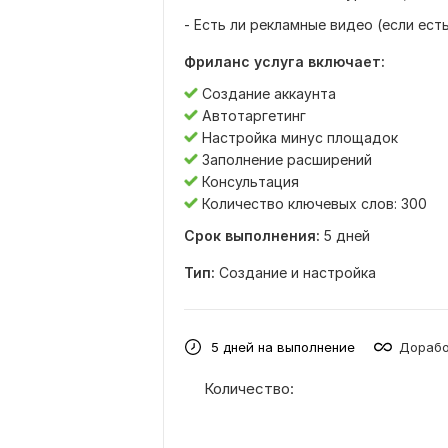
- Есть ли рекламные видео (если есть
Фриланс услуга включает:
Создание аккаунта
Автотаргетинг
Настройка минус площадок
Заполнение расширений
Консультация
Количество ключевых слов: 300
Срок выполнения:
5 дней
Тип:
Создание и настройка
5 дней на выполнение
Дорабо
Количество: