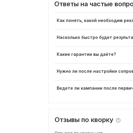
Ответы на частые вопр
Как понять, какой необходим ре
Насколько быстро будет результ
Какие гарантии вы даёте?
Нужно ли после настройки сопр
Ведете ли кампании после первич
Отзывы по кворку