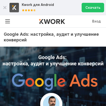
Kwork для
Android
Скачать
Вход
Google Ads: настройка, аудит и улучшение
конверсий