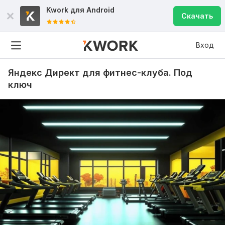
Kwork для
Android
Скачать
Вход
Яндекс Директ для фитнес-клуба. Под
ключ