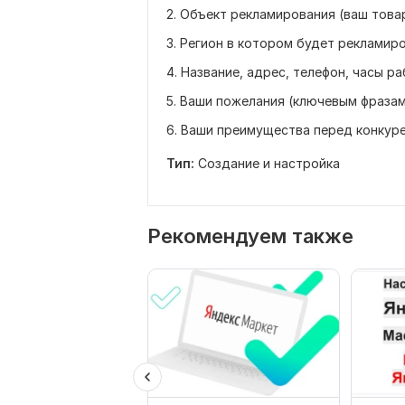
2. Объект рекламирования (ваш товар
3. Регион в котором будет рекламир
4. Название, адрес, телефон, часы р
5. Ваши пожелания (ключевым фразам
6. Ваши преимущества перед конкур
Тип:
Создание и настройка
Рекомендуем также