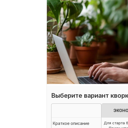
Выберите вариант квор
ЭКОН
Для старта 
Краткое описание