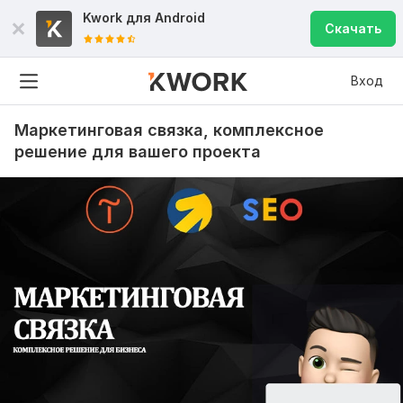
Kwork для
Android
Скачать
Вход
Маркетинговая связка, комплексное
решение для вашего проекта