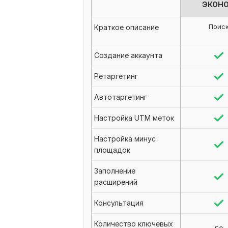
ЭКОН
Поис
Краткое описание
Создание аккаунта
Ретаргетинг
Автотаргетинг
Настройка UTM меток
Настройка минус
площадок
Заполнение
расширений
Консультация
Количество ключевых