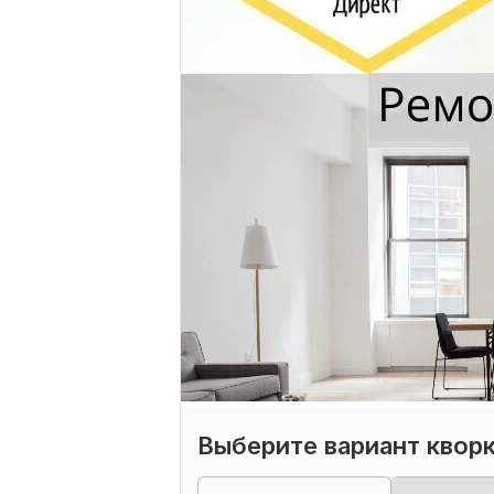
Выберите вариант квор