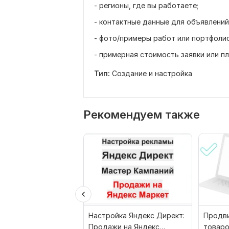
- регионы, где вы работаете;
- контактные данные для объявлений 
- фото/примеры работ или портфолио
- примерная стоимость заявки или 
Тип:
Создание и настройка
Рекомендуем также
Настройка Яндекс Директ:
Продви
Продажи на Яндекс
товаро