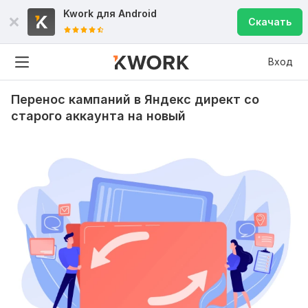
Kwork для
Android
Скачать
Вход
Перенос кампаний в Яндекс директ со
старого аккаунта на новый