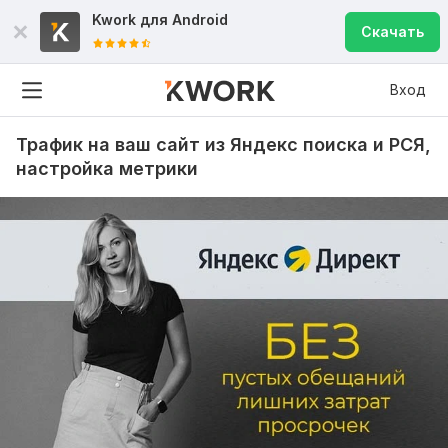
Kwork для
Android
Скачать
Вход
Трафик на ваш сайт из Яндекс поиска и РСЯ,
настройка метрики